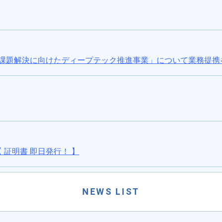
NEWS LIST