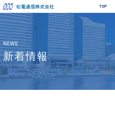
TOP
NEWS
新着情報