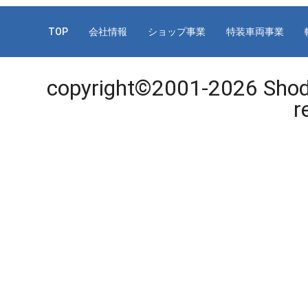
TOP
会社情報
ショップ事業
特装車両事業
copyright©2001-
2026 Shode
r